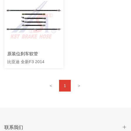
原装位刹车软管
比亚迪 全新F3 2014
<
1
>
联系我们