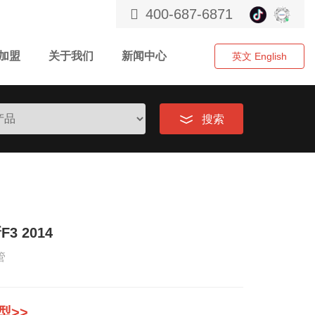
400-687-6871
加盟
关于我们
新闻中心
英文 English
搜索
3 2014
软管