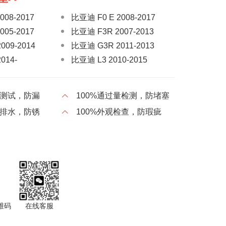
008-2017
比亚迪 F0 E 2008-2017
005-2017
比亚迪 F3R 2007-2013
009-2014
比亚迪 G3R 2011-2013
014-
比亚迪 L3 2010-2015
010-2015
比亚迪 S6 2011-2016
014-
比亚迪 第三代F3 2016-
压测试，防漏
100%通过量检测，防堵塞
比亚迪 秦PRO 2018-
气排水，防锈
100%外观检查，防瑕疵
RO EV新能源
比亚迪 全新F3 2014
秦 燃油版
比亚迪 宋 2015-2019
V新能源 2016-
比亚迪 宋 MAX 2017-
燃油版
比亚迪 速锐 2012-2016
17-
比亚迪 唐 EV新能源 2018-
005-2017
维码
在线客服