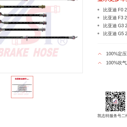
比亚迪 F0 2
比亚迪 F3 2
比亚迪 G3 2
比亚迪 G5 2
比亚迪 M6 2
比亚迪 S7 2
100%定
比亚迪 秦
100%吹
比亚迪 秦P
2019-
比亚迪 全新
比亚迪 宋 E
比亚迪 宋 
比亚迪 唐 20
比亚迪 F3 2
凯志特服务号二