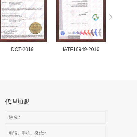
IATF16949-2016
IATF16949-2016
CCC
代理加盟