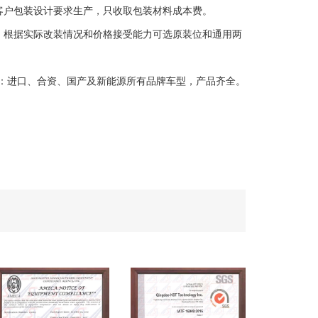
客户包装设计要求生产，只收取包装材料成本费。
：根据实际改装情况和价格接受能力可选原装位和通用两
：进口、合资、国产及新能源所有品牌车型，产品齐全。