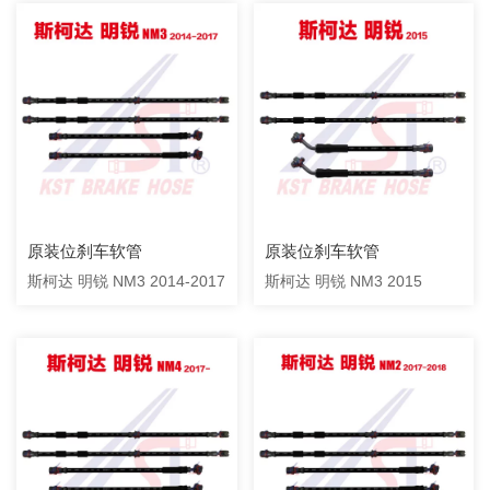
原装位刹车软管
原装位刹车软管
斯柯达 明锐 NM3 2014-2017
斯柯达 明锐 NM3 2015