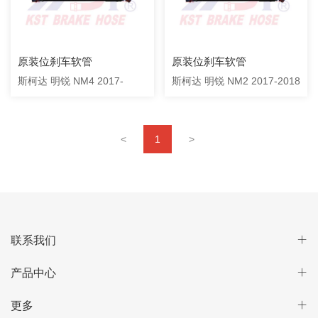
原装位刹车软管
原装位刹车软管
斯柯达 明锐 NM4 2017-
斯柯达 明锐 NM2 2017-2018
<
1
>
联系我们
产品中心
更多