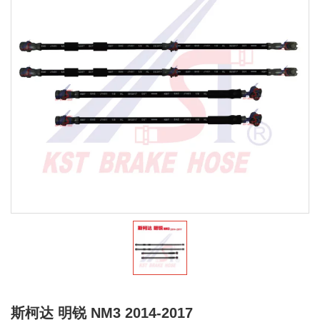
斯柯达 明锐 NM3 2014-2017