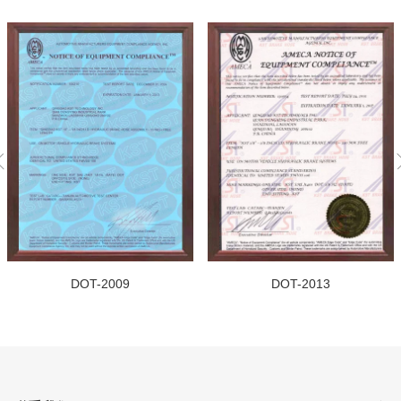
DOT-2009
DOT-2013