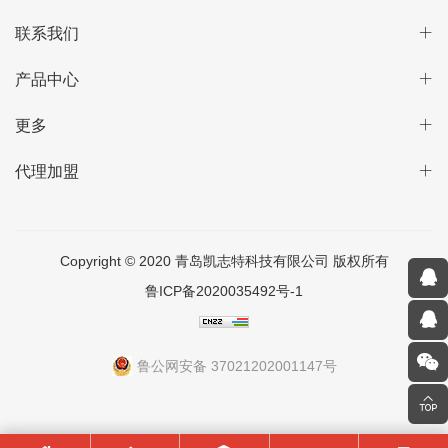
联系我们
产品中心
更多
代理加盟
Copyright © 2020 青岛凯志特科技有限公司 版权所有
鲁ICP备2020035492号-1
鲁公网安备 37021202001147号