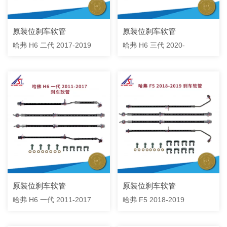
原装位刹车软管
原装位刹车软管
哈弗 H6 二代 2017-2019
哈弗 H6 三代 2020-
原装位刹车软管
原装位刹车软管
哈弗 H6 一代 2011-2017
哈弗 F5 2018-2019