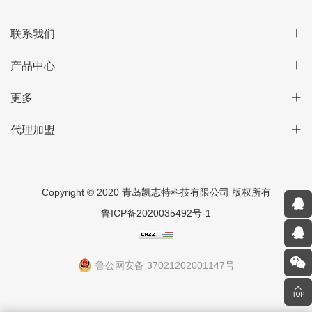
联系我们
产品中心
更多
代理加盟
Copyright © 2020 青岛凯志特科技有限公司 版权所有
鲁ICP备2020035492号-1
鲁公网安备 37021202001147号