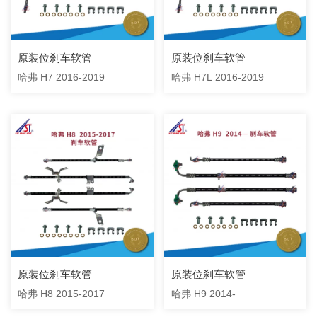
原装位刹车软管
原装位刹车软管
哈弗 H7 2016-2019
哈弗 H7L 2016-2019
原装位刹车软管
原装位刹车软管
哈弗 H8 2015-2017
哈弗 H9 2014-