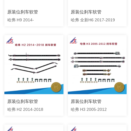
原装位刹车软管
原装位刹车软管
哈弗 H9 2014-
哈弗 全新H6 2017-2019
原装位刹车软管
原装位刹车软管
哈弗 H2 2014-2018
哈弗 H3 2005-2012