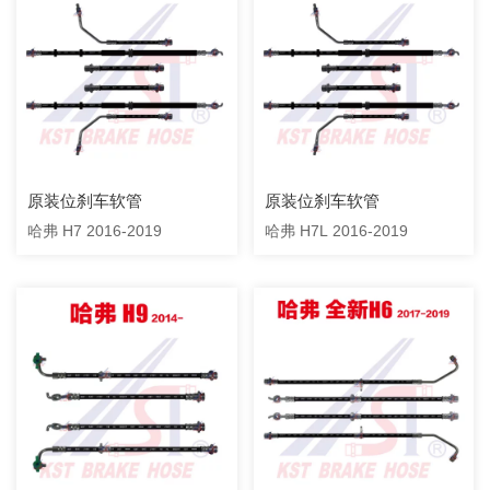
原装位刹车软管
原装位刹车软管
哈弗 H7 2016-2019
哈弗 H7L 2016-2019