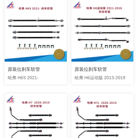
原装位刹车软管
原装位刹车软管
哈弗 H6S 2021-
哈弗 H6运动版 2013-2019