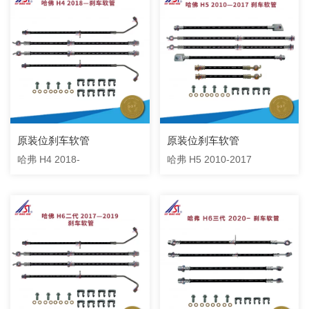
原装位刹车软管
原装位刹车软管
哈弗 H4 2018-
哈弗 H5 2010-2017