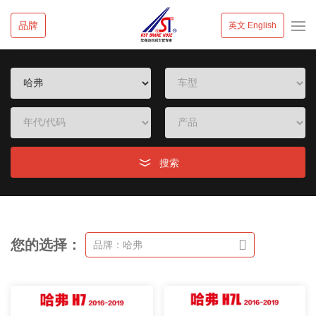
品牌
英文 English
搜索
您的选择：
品牌：哈弗