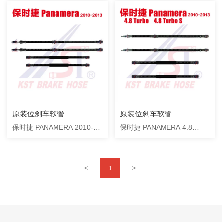
原装位刹车软管
原装位刹车软管
保时捷 PANAMERA 2010-
保时捷 PANAMERA 4.8
2013
2010-2013
<
1
>