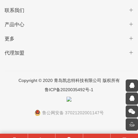
联系我们
产品中心
更多
代理加盟
Copyright © 2020 青岛凯志特科技有限公司 版权所有
鲁ICP备2020035492号-1
鲁公网安备 37021202001147号