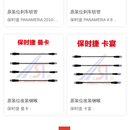
原装位刹车软管
原装位刹车软管
保时捷 PANAMERA 2010-
保时捷 PANAMERA 4.8
2013
2010-2013
原装位改装钢喉
原装位改装钢喉
保时捷 曼卡 -
保时捷 卡宴 -