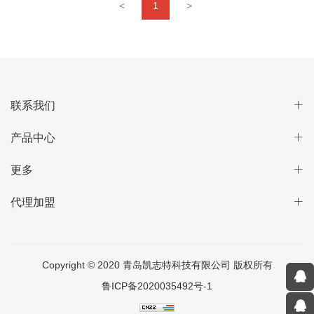
<
1
>
联系我们
产品中心
更多
代理加盟
Copyright © 2020 青岛凯志特科技有限公司 版权所有
鲁ICP备2020035492号-1