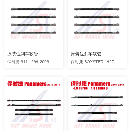
原装位刹车软管
原装位刹车软管
保时捷 911 1999-2009
保时捷 BOXSTER 1997-
2009