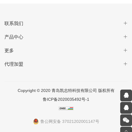
联系我们
产品中心
更多
代理加盟
Copyright © 2020 青岛凯志特科技有限公司 版权所有
鲁ICP备2020035492号-1
鲁公网安备 37021202001147号