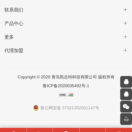
联系我们
产品中心
更多
代理加盟
Copyright © 2020 青岛凯志特科技有限公司 版权所有
鲁ICP备2020035492号-1
鲁公网安备 37021202001147号