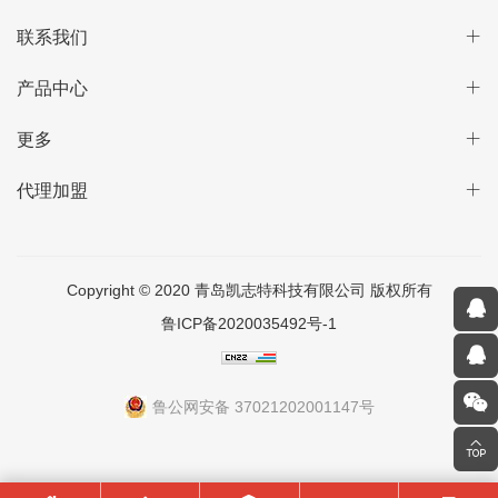
联系我们
产品中心
更多
代理加盟
Copyright © 2020 青岛凯志特科技有限公司 版权所有
鲁ICP备2020035492号-1
鲁公网安备 37021202001147号