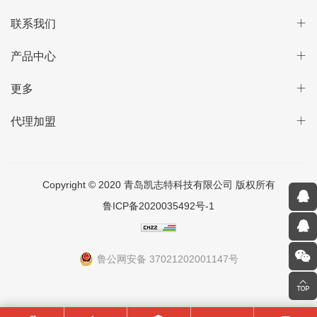
联系我们
产品中心
更多
代理加盟
Copyright © 2020 青岛凯志特科技有限公司 版权所有
鲁ICP备2020035492号-1
鲁公网安备 37021202001147号