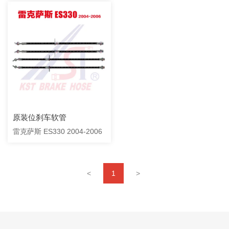
原装位刹车软管
雷克萨斯 ES330 2004-2006
<
1
>