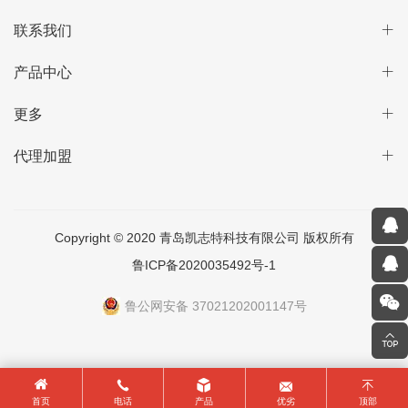
联系我们
产品中心
更多
代理加盟
Copyright © 2020 青岛凯志特科技有限公司 版权所有
鲁ICP备2020035492号-1
鲁公网安备 37021202001147号
首页
电话
产品
优劣
顶部