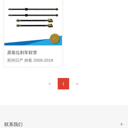
原装位刹车软管
郑州日产 帅客 2009-2018
<
1
>
联系我们