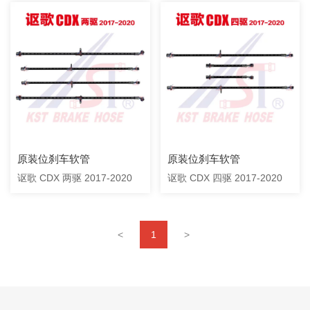
原装位刹车软管
原装位刹车软管
讴歌 CDX 两驱 2017-2020
讴歌 CDX 四驱 2017-2020
<
1
>