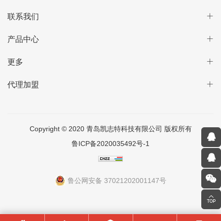
联系我们
产品中心
更多
代理加盟
Copyright © 2020 青岛凯志特科技有限公司 版权所有
鲁ICP备2020035492号-1
鲁公网安备 37021202001147号