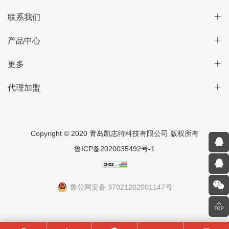
联系我们
产品中心
更多
代理加盟
Copyright © 2020 青岛凯志特科技有限公司 版权所有
鲁ICP备2020035492号-1
鲁公网安备 37021202001147号