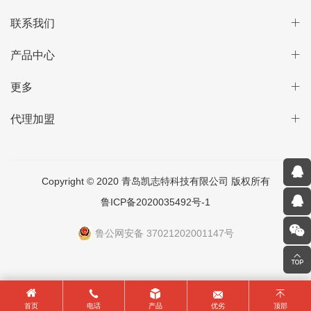
联系我们
产品中心
更多
代理加盟
Copyright © 2020 青岛凯志特科技有限公司 版权所有
鲁ICP备2020035492号-1
鲁公网安备 37021202001147号
首页
电话
产品
优劣
顶部