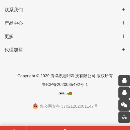
联系我们
产品中心
更多
代理加盟
Copyright © 2020 青岛凯志特科技有限公司 版权所有
鲁ICP备2020035492号-1
鲁公网安备 37021202001147号