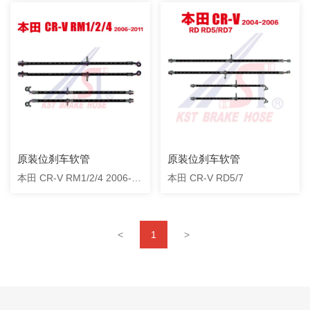
原装位刹车软管
原装位刹车软管
本田 CR-V RM1/2/4 2006-
本田 CR-V RD5/7
2011
<
1
>