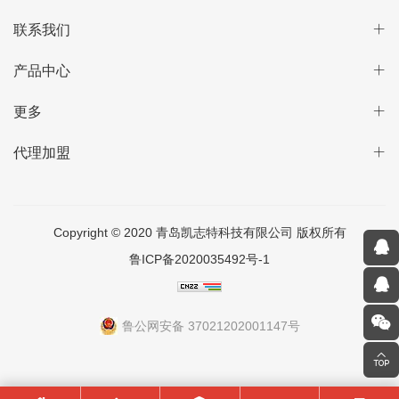
联系我们
产品中心
更多
代理加盟
Copyright © 2020 青岛凯志特科技有限公司 版权所有
鲁ICP备2020035492号-1
鲁公网安备 37021202001147号