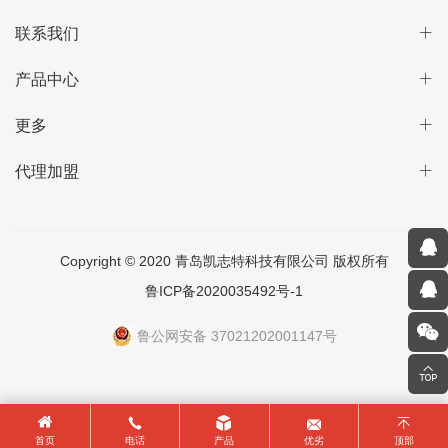
联系我们
产品中心
更多
代理加盟
Copyright © 2020 青岛凯志特科技有限公司 版权所有
鲁ICP备2020035492号-1
鲁公网安备 37021202001147号
首页
电话
产品
优劣
顶部