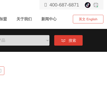
400-687-6871
加盟
关于我们
新闻中心
英文 English
搜索