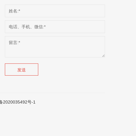
发送
备2020035492号-1