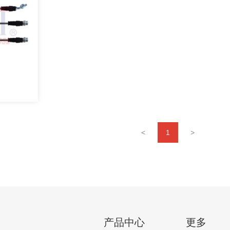
<
1
>
产品中心
更多