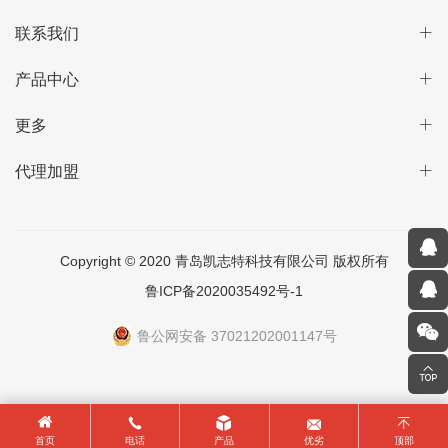
联系我们
产品中心
更多
代理加盟
Copyright © 2020 青岛凯志特科技有限公司 版权所有
鲁ICP备2020035492号-1
鲁公网安备 37021202001147号
首页
电话
产品
优劣
顶部