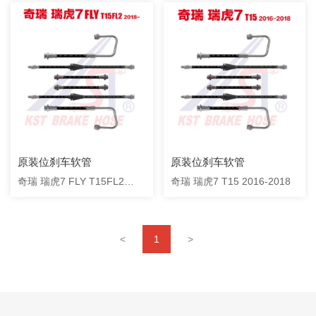
原装位刹车软管
原装位刹车软管
奇瑞 瑞虎7 FLY T15FL2
奇瑞 瑞虎7 T15 2016-2018
2018-
<
1
>