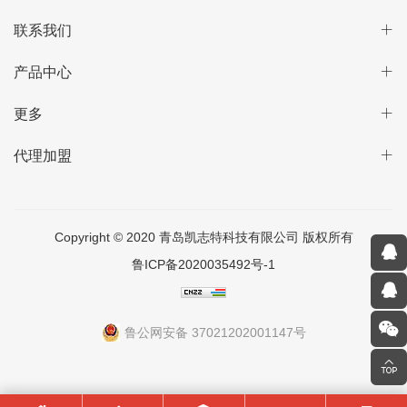
联系我们
产品中心
更多
代理加盟
Copyright © 2020 青岛凯志特科技有限公司 版权所有
鲁ICP备2020035492号-1
鲁公网安备 37021202001147号