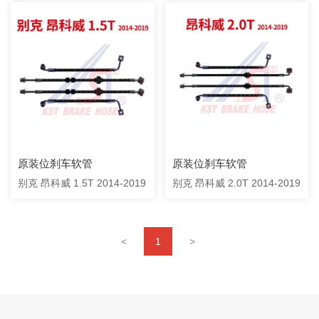
原装位刹车软管
原装位刹车软管
别克 昂科威 1.5T 2014-2019
别克 昂科威 2.0T 2014-2019
<
1
>