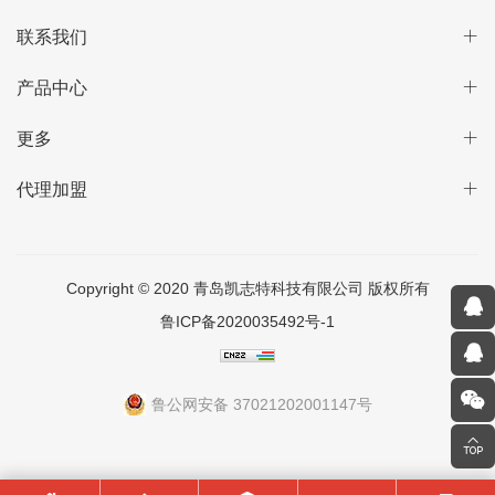
联系我们
产品中心
更多
代理加盟
Copyright © 2020 青岛凯志特科技有限公司 版权所有
鲁ICP备2020035492号-1
鲁公网安备 37021202001147号