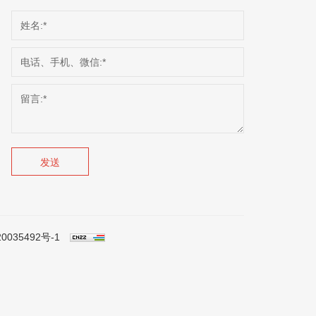
发送
0035492号-1