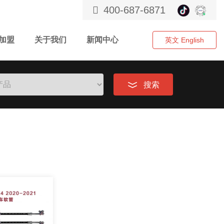
400-687-6871
加盟
关于我们
新闻中心
英文 English
搜索