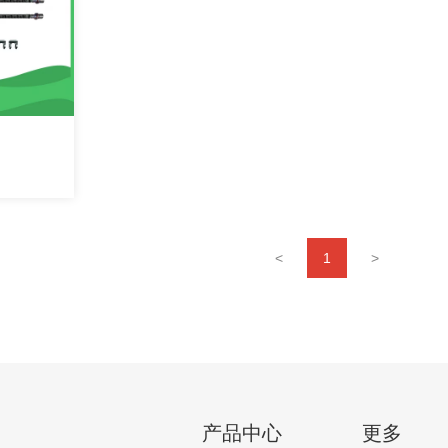
<
1
>
产品中心
更多