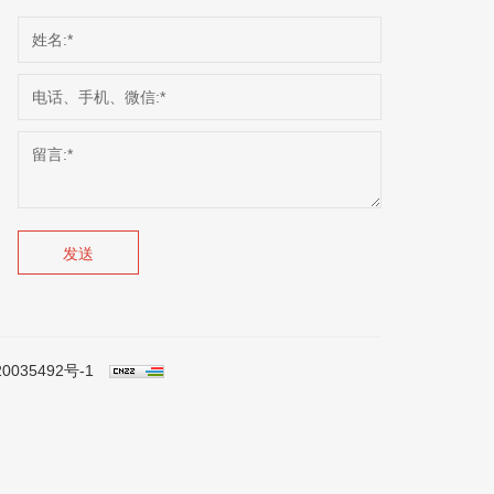
发送
0035492号-1