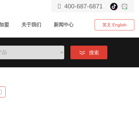
400-687-6871
加盟
关于我们
新闻中心
英文 English
搜索