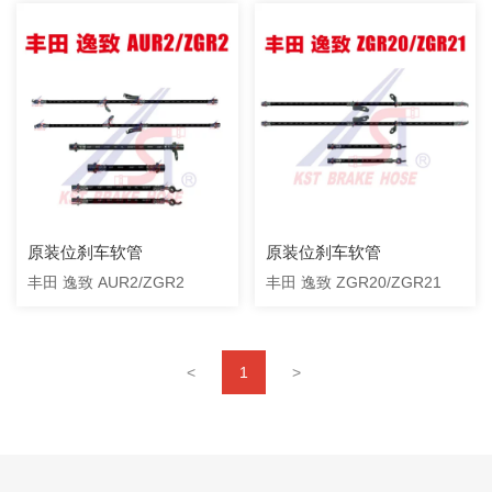
原装位刹车软管
原装位刹车软管
丰田 逸致 AUR2/ZGR2
丰田 逸致 ZGR20/ZGR21
<
1
>