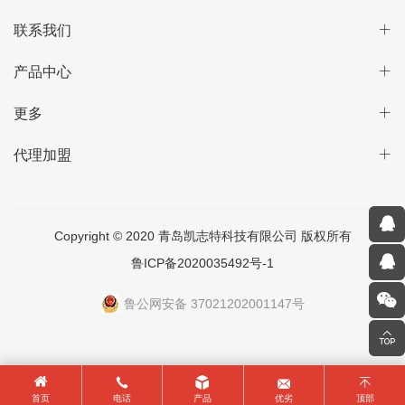
联系我们
产品中心
更多
代理加盟
Copyright © 2020 青岛凯志特科技有限公司 版权所有
鲁ICP备2020035492号-1
鲁公网安备 37021202001147号
首页
电话
产品
优劣
顶部