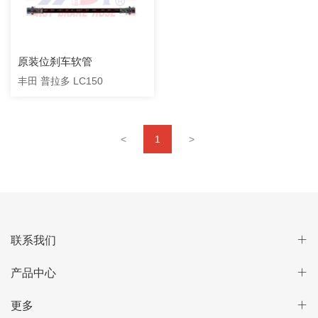
原装位刹车软管
丰田 普拉多 LC150
<
1
>
联系我们
产品中心
更多