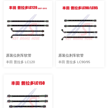
原装位刹车软管
原装位刹车软管
丰田 普拉多 LC120
丰田 普拉多 LC90/95