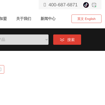
400-687-6871
加盟
关于我们
新闻中心
英文 English
搜索