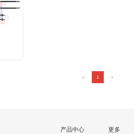
<
1
>
产品中心
更多