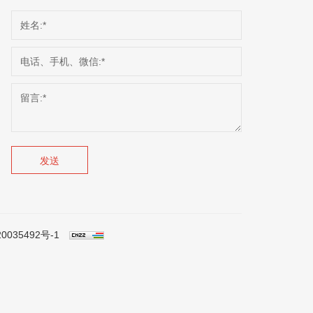
发送
0035492号-1