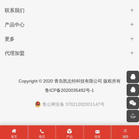
联系我们
产品中心
更多
代理加盟
Copyright © 2020 青岛凯志特科技有限公司 版权所有
鲁ICP备2020035492号-1
鲁公网安备 37021202001147号
首页
电话
产品
优劣
顶部