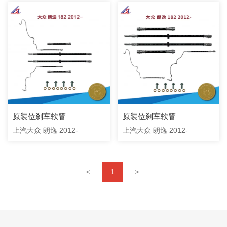
原装位刹车软管
原装位刹车软管
上汽大众 朗逸 2012-
上汽大众 朗逸 2012-
<
1
>