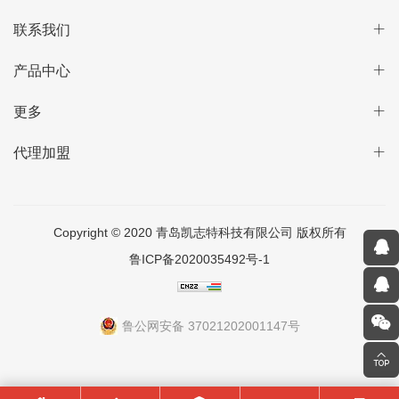
联系我们
产品中心
更多
代理加盟
Copyright © 2020 青岛凯志特科技有限公司 版权所有
鲁ICP备2020035492号-1
鲁公网安备 37021202001147号