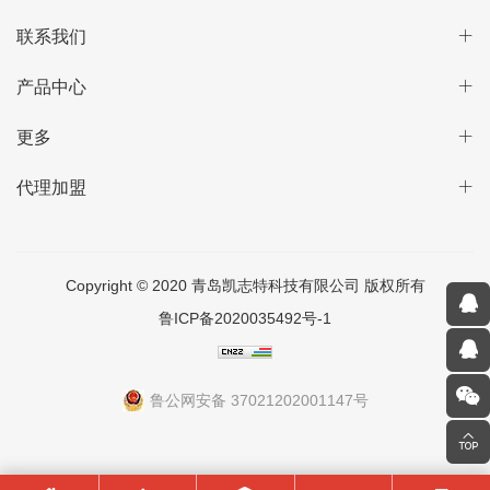
联系我们
产品中心
更多
代理加盟
Copyright © 2020 青岛凯志特科技有限公司 版权所有
鲁ICP备2020035492号-1
鲁公网安备 37021202001147号