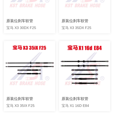
原装位刹车软管
原装位刹车软管
宝马 X3 30DX F25
宝马 X3 35DX F25
原装位刹车软管
原装位刹车软管
宝马 X3 35IX F25
宝马 X1 16D E84