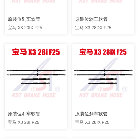
原装位刹车软管
原装位刹车软管
宝马 X3 20IX F25
宝马 X3 28DX F25
原装位刹车软管
原装位刹车软管
宝马 X3 28I F25
宝马 X3 28IX F25