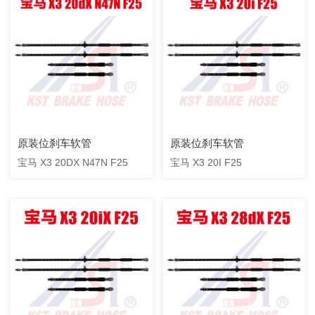
原装位刹车软管
原装位刹车软管
宝马 X3 20DX N47N F25
宝马 X3 20I F25