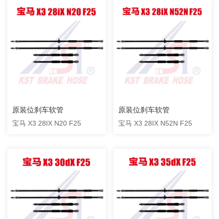
原装位刹车软管
原装位刹车软管
宝马 X3 28IX N20 F25
宝马 X3 28IX N52N F25