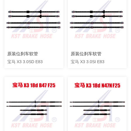
原装位刹车软管
原装位刹车软管
宝马 X3 3.0SD E83
宝马 X3 3.0SI E83