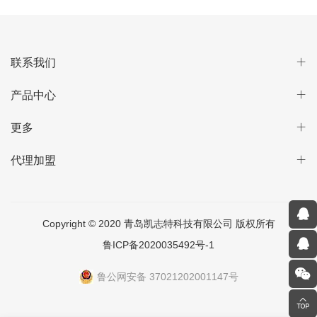
联系我们
产品中心
更多
代理加盟
Copyright © 2020 青岛凯志特科技有限公司 版权所有
鲁ICP备2020035492号-1
鲁公网安备 37021202001147号