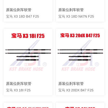
原装位刹车软管
原装位刹车软管
宝马 X3 18D B47 F25
宝马 X3 18D N47N F25
原装位刹车软管
原装位刹车软管
宝马 X3 18I F25
宝马 X3 20DX B47 F25