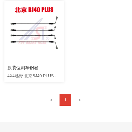
原装位刹车钢喉
4X4越野 北京BJ40 PLUS -
<
1
>