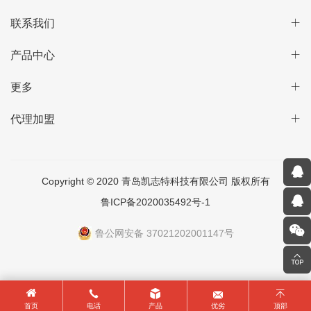
联系我们
产品中心
更多
代理加盟
Copyright © 2020 青岛凯志特科技有限公司 版权所有
鲁ICP备2020035492号-1
鲁公网安备 37021202001147号
首页
电话
产品
优劣
顶部