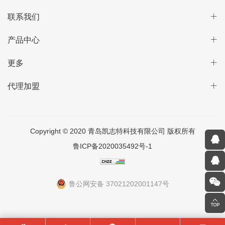
联系我们
产品中心
更多
代理加盟
Copyright © 2020 青岛凯志特科技有限公司 版权所有
鲁ICP备2020035492号-1
鲁公网安备 37021202001147号