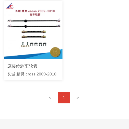
原装位刹车软管
长城 精灵 cross 2009-2010
<
1
>