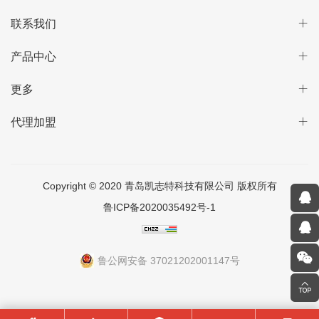
联系我们
产品中心
更多
代理加盟
Copyright © 2020 青岛凯志特科技有限公司 版权所有
鲁ICP备2020035492号-1
鲁公网安备 37021202001147号