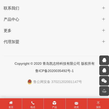
联系我们
产品中心
更多
代理加盟
Copyright © 2020 青岛凯志特科技有限公司 版权所有
鲁ICP备2020035492号-1
鲁公网安备 37021202001147号
首页
电话
产品
优劣
顶部