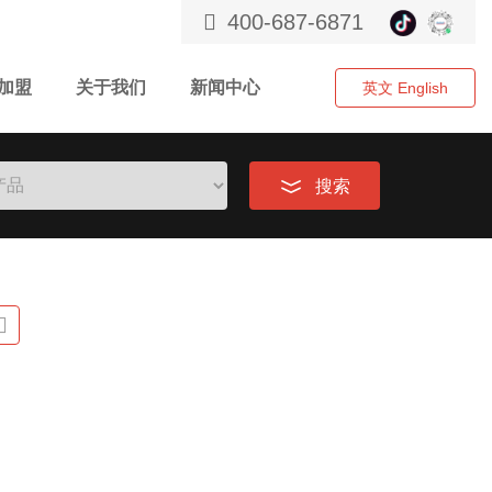
400-687-6871
加盟
关于我们
新闻中心
英文 English
搜索