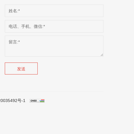
发送
0035492号-1