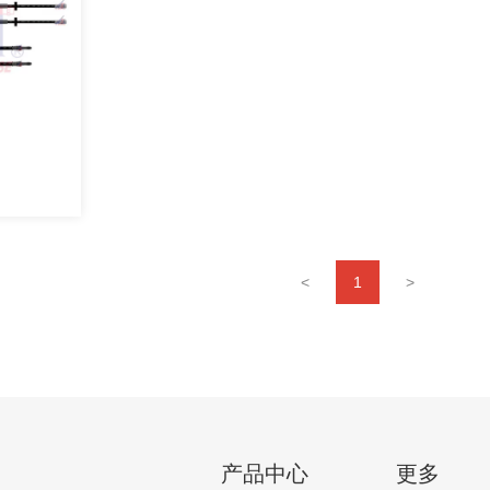
<
1
>
产品中心
更多