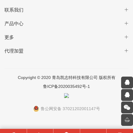
联系我们
产品中心
更多
代理加盟
Copyright © 2020 青岛凯志特科技有限公司 版权所有
鲁ICP备2020035492号-1
鲁公网安备 37021202001147号