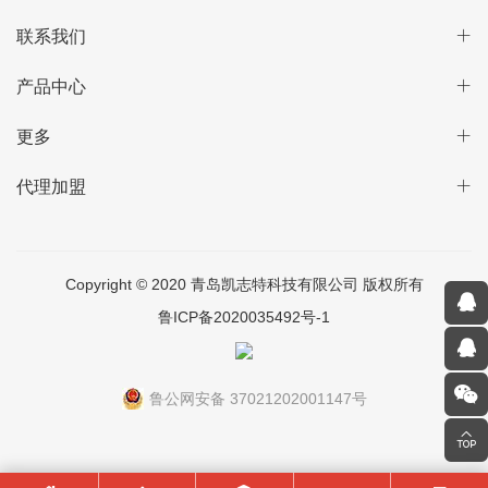
联系我们
产品中心
更多
代理加盟
Copyright © 2020 青岛凯志特科技有限公司 版权所有
鲁ICP备2020035492号-1
鲁公网安备 37021202001147号