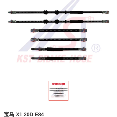
宝马 X1 20D E84