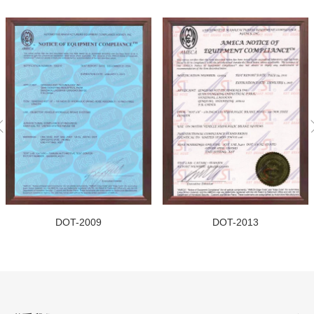
宝马 X6 M50DX E71,F16
宝马 X6 M E71
宝马 X6 M F86
宝马 X6 28IX F16
宝马 X6 30DX F16
宝马 X6 30DX M57N2 E71
宝马 X6 30DX N57 E71
宝马 X6 35DX E71
宝马 X6 35I F16
宝马 X6 35IX F16
宝马 X6 35IX N54 E71
宝马 X6 40DX E71,F16
DOT-2009
DOT-2013
宝马 X6 40IX E71
宝马 X6 50IX 4.0 F16
宝马 X6 50IX 4.4 F16
宝马 X6 50IX E71,F16