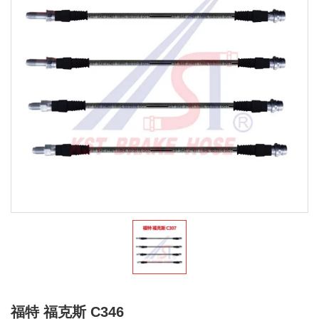
福特 福克斯 C346