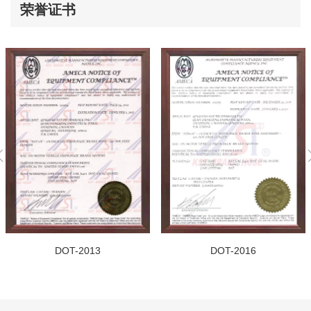
荣誉证书
DOT-2013
DOT-2016