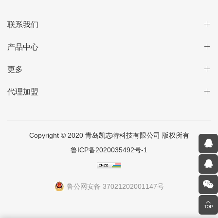
联系我们
产品中心
更多
代理加盟
Copyright © 2020 青岛凯志特科技有限公司 版权所有
鲁ICP备2020035492号-1
鲁公网安备 37021202001147号