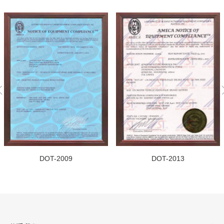
大众 高尔夫 嘉旅 2016-2019
大众 高尔夫 两厢版 2014-2016
大众 高尔夫 旅行版 2014-2015
大众 朗行 183 2013-2015
大众 朗行 185 2015-2017
大众 朗境 183 2013-2015
大众 朗境 185 2015-
大众 朗逸 181 2008-2013
大众 朗逸 182 2012-
大众 新朗逸 184 2015-2017
大众 蔚领 2016-
大众 探歌 2018-2019
DOT-2009
DOT-2013
大众 探岳 2018-
大众 ID.4 CROZZ EV 2021-
大众 ID.6 CROZZ EV 2021-
大众 揽境 0V1 2021-