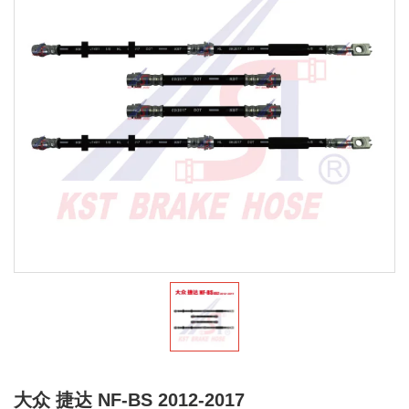
大众 捷达 NF-BS 2012-2017