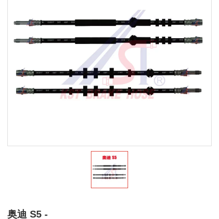
奥迪 S5 -