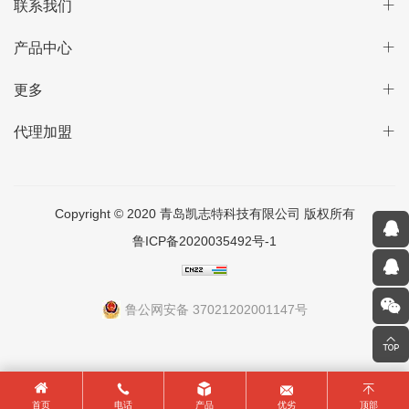
联系我们
产品中心
更多
代理加盟
Copyright © 2020 青岛凯志特科技有限公司 版权所有
鲁ICP备2020035492号-1
鲁公网安备 37021202001147号
首页
电话
产品
优劣
顶部