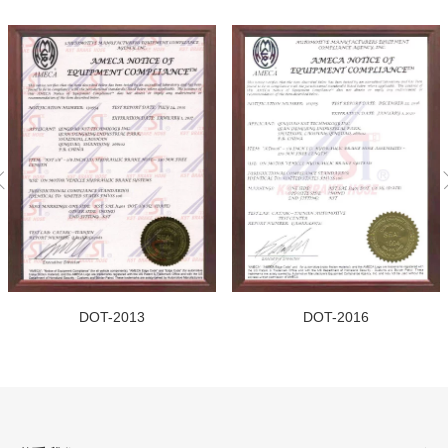
DOT-2013
DOT-2016