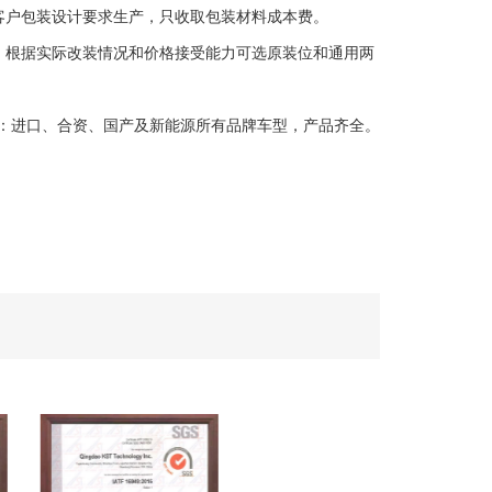
客户包装设计要求生产，只收取包装材料成本费。
：根据实际改装情况和价格接受能力可选原装位和通用两
：进口、合资、国产及新能源所有品牌车型，产品齐全。