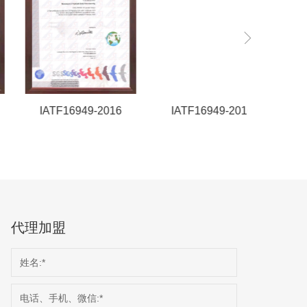
IATF16949-2016
IATF16949-2016
CCC
代理加盟