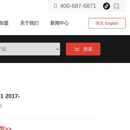
400-687-6871
加盟
关于我们
新闻中心
英文 English
搜索
 2017-
软管