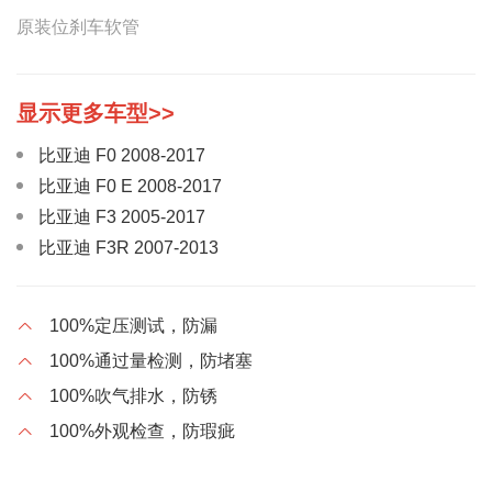
原装位刹车软管
比亚迪 F0 2008-2017
比亚迪 F0 E 2008-2017
比亚迪 F3 2005-2017
比亚迪 F3R 2007-2013
比亚迪 G3 2009-2014
比亚迪 G3R 2011-2013
100%定压测试，防漏
比亚迪 G5 2014-
100%通过量检测，防堵塞
比亚迪 L3 2010-2015
100%吹气排水，防锈
比亚迪 M6 2010-2015
100%外观检查，防瑕疵
比亚迪 S6 2011-2016
比亚迪 S7 2014-