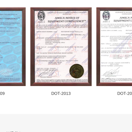
DOT-2013
DOT-2016