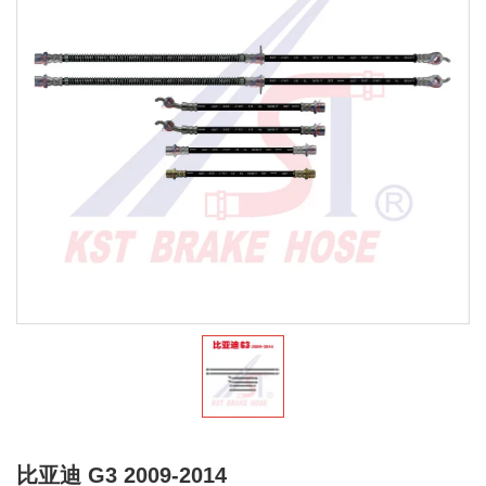
比亚迪 G3 2009-2014