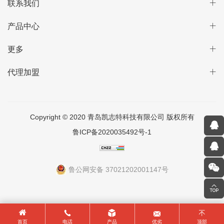
联系我们
产品中心
更多
代理加盟
Copyright © 2020 青岛凯志特科技有限公司 版权所有
鲁ICP备2020035492号-1
鲁公网安备 37021202001147号
首页
电话
产品
优劣
顶部